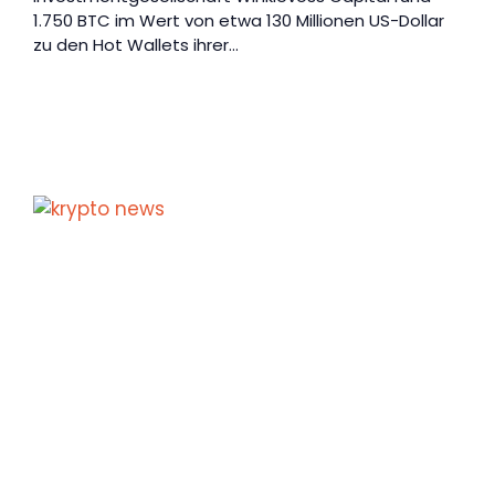
1.750 BTC im Wert von etwa 130 Millionen US-Dollar
zu den Hot Wallets ihrer…