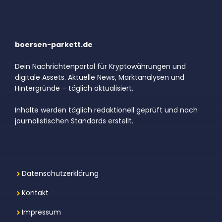
boersen-parkett.de
Dein Nachrichtenportal für Kryptowährungen und
digitale Assets. Aktuelle News, Marktanalysen und
Hintergründe – täglich aktualisiert.
Inhalte werden täglich redaktionell geprüft und nach
journalistischen Standards erstellt.
Datenschutzerklärung
Kontakt
Impressum