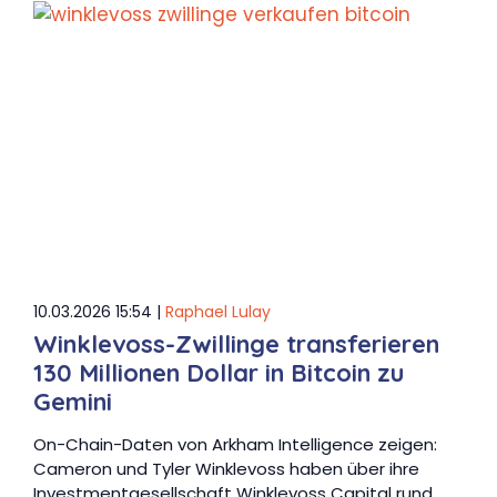
10.03.2026 15:54 |
Raphael Lulay
Winklevoss-Zwillinge transferieren
130 Millionen Dollar in Bitcoin zu
Gemini
On-Chain-Daten von Arkham Intelligence zeigen:
Cameron und Tyler Winklevoss haben über ihre
Investmentgesellschaft Winklevoss Capital rund