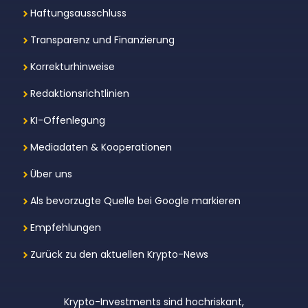
Haftungsausschluss
Transparenz und Finanzierung
Korrekturhinweise
Redaktionsrichtlinien
KI-Offenlegung
Mediadaten & Kooperationen
Über uns
Als bevorzugte Quelle bei Google markieren
Empfehlungen
Zurück zu den aktuellen Krypto-News
Krypto-Investments sind hochriskant,