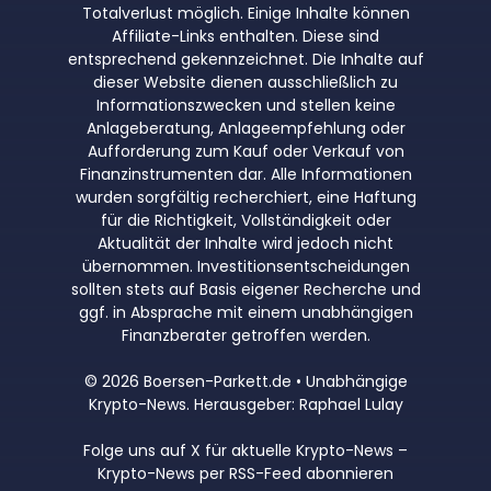
Totalverlust möglich. Einige Inhalte können
Affiliate-Links enthalten. Diese sind
entsprechend gekennzeichnet. Die Inhalte auf
dieser Website dienen ausschließlich zu
Informationszwecken und stellen keine
Anlageberatung, Anlageempfehlung oder
Aufforderung zum Kauf oder Verkauf von
Finanzinstrumenten dar. Alle Informationen
wurden sorgfältig recherchiert, eine Haftung
für die Richtigkeit, Vollständigkeit oder
Aktualität der Inhalte wird jedoch nicht
übernommen. Investitionsentscheidungen
sollten stets auf Basis eigener Recherche und
ggf. in Absprache mit einem unabhängigen
Finanzberater getroffen werden.
© 2026 Boersen-Parkett.de • Unabhängige
Krypto-News. Herausgeber: Raphael Lulay
Folge uns auf X für aktuelle Krypto-News
–
Krypto-News per RSS-Feed abonnieren