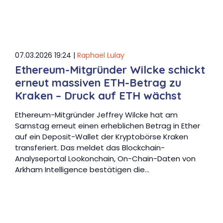
07.03.2026 19:24 |
Raphael Lulay
Ethereum-Mitgründer Wilcke schickt
erneut massiven ETH-Betrag zu
Kraken – Druck auf ETH wächst
Ethereum-Mitgründer Jeffrey Wilcke hat am
Samstag erneut einen erheblichen Betrag in Ether
auf ein Deposit-Wallet der Kryptobörse Kraken
transferiert. Das meldet das Blockchain-
Analyseportal Lookonchain, On-Chain-Daten von
Arkham Intelligence bestätigen die…