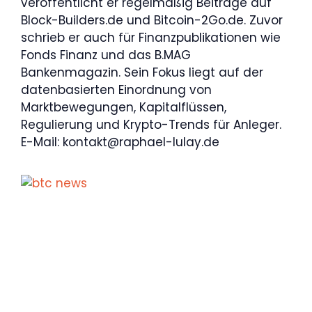
veröffentlicht er regelmäßig Beiträge auf
Block-Builders.de und Bitcoin-2Go.de. Zuvor
schrieb er auch für Finanzpublikationen wie
Fonds Finanz und das B.MAG
Bankenmagazin. Sein Fokus liegt auf der
datenbasierten Einordnung von
Marktbewegungen, Kapitalflüssen,
Regulierung und Krypto-Trends für Anleger.
E-Mail:
kontakt@raphael-lulay.de