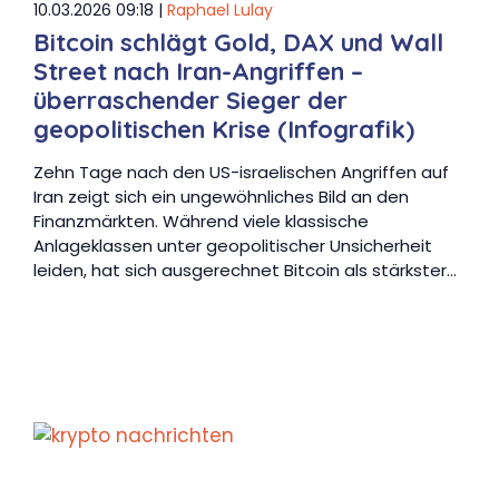
10.03.2026 09:18 |
Raphael Lulay
Bitcoin schlägt Gold, DAX und Wall
Street nach Iran-Angriffen –
überraschender Sieger der
geopolitischen Krise (Infografik)
Zehn Tage nach den US-israelischen Angriffen auf
Iran zeigt sich ein ungewöhnliches Bild an den
Finanzmärkten. Während viele klassische
Anlageklassen unter geopolitischer Unsicherheit
leiden, hat sich ausgerechnet Bitcoin als stärkster…