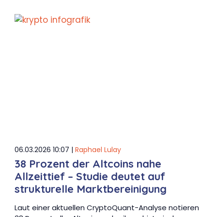
06.03.2026 10:07 |
Raphael Lulay
38 Prozent der Altcoins nahe
Allzeittief – Studie deutet auf
strukturelle Marktbereinigung
Laut einer aktuellen CryptoQuant-Analyse notieren