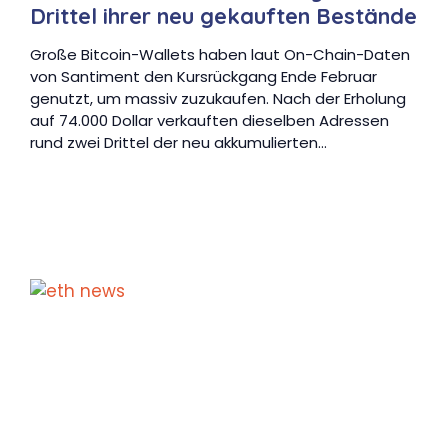
Drittel ihrer neu gekauften Bestände
Große Bitcoin-Wallets haben laut On-Chain-Daten
von Santiment den Kursrückgang Ende Februar
genutzt, um massiv zuzukaufen. Nach der Erholung
auf 74.000 Dollar verkauften dieselben Adressen
rund zwei Drittel der neu akkumulierten…