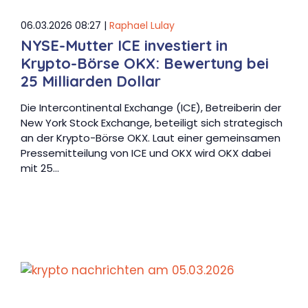
06.03.2026 08:27 |
Raphael Lulay
NYSE-Mutter ICE investiert in
Krypto-Börse OKX: Bewertung bei
25 Milliarden Dollar
Die Intercontinental Exchange (ICE), Betreiberin der
New York Stock Exchange, beteiligt sich strategisch
an der Krypto-Börse OKX. Laut einer gemeinsamen
Pressemitteilung von ICE und OKX wird OKX dabei
mit 25…