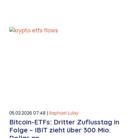
05.03.2026 07:48 |
Raphael Lulay
Bitcoin-ETFs: Dritter Zuflusstag in
Folge – IBIT zieht über 300 Mio.
Dollar an