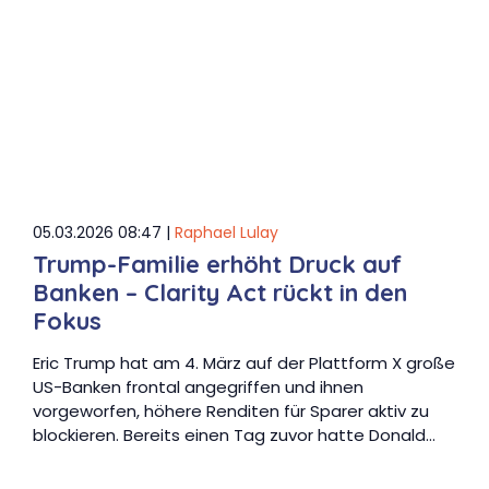
05.03.2026 08:47 |
Raphael Lulay
Trump-Familie erhöht Druck auf
Banken – Clarity Act rückt in den
Fokus
Eric Trump hat am 4. März auf der Plattform X große
US-Banken frontal angegriffen und ihnen
vorgeworfen, höhere Renditen für Sparer aktiv zu
blockieren. Bereits einen Tag zuvor hatte Donald…