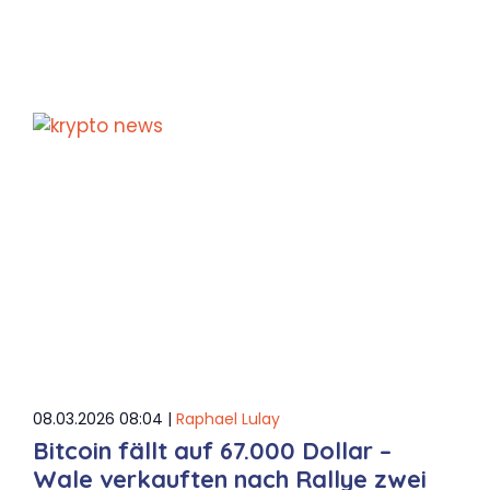
08.03.2026 08:04 |
Raphael Lulay
Bitcoin fällt auf 67.000 Dollar –
Wale verkauften nach Rallye zwei