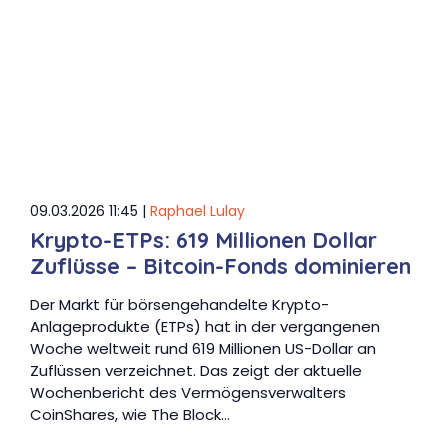
09.03.2026 11:45 |
Raphael Lulay
Krypto-ETPs: 619 Millionen Dollar
Zuflüsse – Bitcoin-Fonds dominieren
Der Markt für börsengehandelte Krypto-
Anlageprodukte (ETPs) hat in der vergangenen
Woche weltweit rund 619 Millionen US-Dollar an
Zuflüssen verzeichnet. Das zeigt der aktuelle
Wochenbericht des Vermögensverwalters
CoinShares, wie The Block…