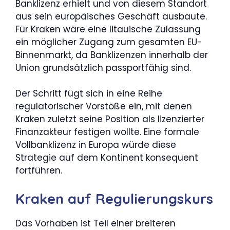
Banklizenz erhielt und von diesem Standort
aus sein europäisches Geschäft ausbaute.
Für Kraken wäre eine litauische Zulassung
ein möglicher Zugang zum gesamten EU-
Binnenmarkt, da Banklizenzen innerhalb der
Union grundsätzlich passportfähig sind.
Der Schritt fügt sich in eine Reihe
regulatorischer Vorstöße ein, mit denen
Kraken zuletzt seine Position als lizenzierter
Finanzakteur festigen wollte. Eine formale
Vollbanklizenz in Europa würde diese
Strategie auf dem Kontinent konsequent
fortführen.
Kraken auf Regulierungskurs
Das Vorhaben ist Teil einer breiteren