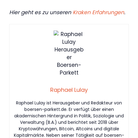
Hier geht es zu unseren
Kraken Erfahrungen
.
Raphael Lulay
Raphael Lulay ist Herausgeber und Redakteur von
boersen-parkett.de. Er verfügt über einen
akademischen Hintergrund in Politik, Soziologie und
Verwaltung (B.A.) und berichtet seit 2018 über
Kryptowährungen, Bitcoin, Altcoins und digitale
Kapitalmärkte. Neben seiner Tätigkeit auf boersen-