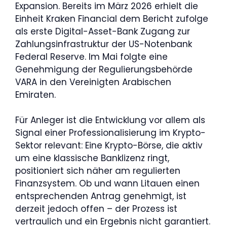
Expansion. Bereits im März 2026 erhielt die
Einheit Kraken Financial dem Bericht zufolge
als erste Digital-Asset-Bank Zugang zur
Zahlungsinfrastruktur der US-Notenbank
Federal Reserve. Im Mai folgte eine
Genehmigung der Regulierungsbehörde
VARA in den Vereinigten Arabischen
Emiraten.
Für Anleger ist die Entwicklung vor allem als
Signal einer Professionalisierung im Krypto-
Sektor relevant: Eine Krypto-Börse, die aktiv
um eine klassische Banklizenz ringt,
positioniert sich näher am regulierten
Finanzsystem. Ob und wann Litauen einen
entsprechenden Antrag genehmigt, ist
derzeit jedoch offen – der Prozess ist
vertraulich und ein Ergebnis nicht garantiert.