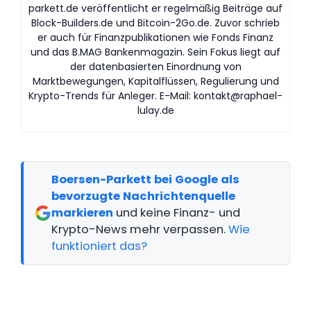
parkett.de veröffentlicht er regelmäßig Beiträge auf
Block-Builders.de und Bitcoin-2Go.de. Zuvor schrieb
er auch für Finanzpublikationen wie Fonds Finanz
und das B.MAG Bankenmagazin. Sein Fokus liegt auf
der datenbasierten Einordnung von
Marktbewegungen, Kapitalflüssen, Regulierung und
Krypto-Trends für Anleger. E-Mail:
kontakt@raphael-
lulay.de
Boersen-Parkett bei Google als
bevorzugte Nachrichtenquelle
markieren
und keine Finanz- und
Krypto-News mehr verpassen.
Wie
funktioniert das?