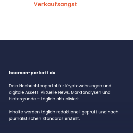
Verkaufsangst
boersen-parkett.de
Dein Nachrichtenportal für Kryptowährungen und
digitale Assets. Aktuelle News, Marktanalysen und
Hintergründe – täglich aktualisiert.
Inhalte werden täglich redaktionell geprüft und nach
journalistischen Standards erstellt.