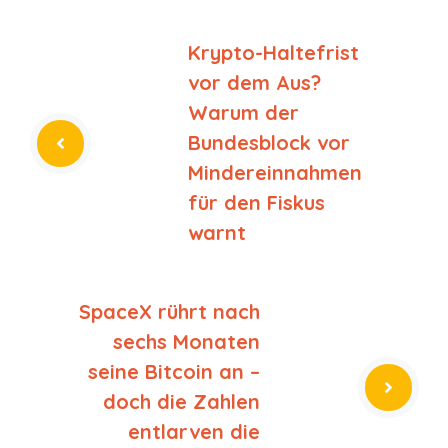
Krypto-Haltefrist
vor dem Aus?
Warum der
Bundesblock vor
Mindereinnahmen
für den Fiskus
warnt
SpaceX rührt nach
sechs Monaten
seine Bitcoin an –
doch die Zahlen
entlarven die