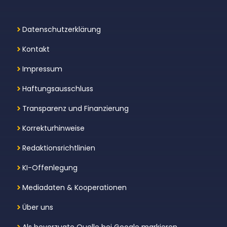
Datenschutzerklärung
Kontakt
Impressum
Haftungsausschluss
Transparenz und Finanzierung
Korrekturhinweise
Redaktionsrichtlinien
KI-Offenlegung
Mediadaten & Kooperationen
Über uns
Als bevorzugte Quelle bei Google markieren