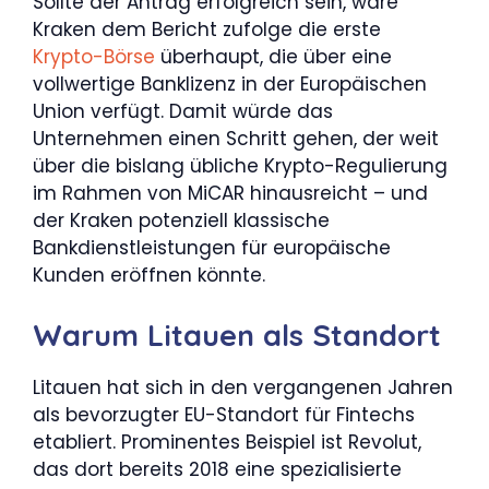
Sollte der Antrag erfolgreich sein, wäre
Kraken dem Bericht zufolge die erste
Krypto-Börse
überhaupt, die über eine
vollwertige Banklizenz in der Europäischen
Union verfügt. Damit würde das
Unternehmen einen Schritt gehen, der weit
über die bislang übliche Krypto-Regulierung
im Rahmen von MiCAR hinausreicht – und
der Kraken potenziell klassische
Bankdienstleistungen für europäische
Kunden eröffnen könnte.
Warum Litauen als Standort
Litauen hat sich in den vergangenen Jahren
als bevorzugter EU-Standort für Fintechs
etabliert. Prominentes Beispiel ist Revolut,
das dort bereits 2018 eine spezialisierte