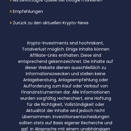
Empfehlungen
Zurück zu den aktuellen Krypto-News
Krypto-Investments sind hochriskant,
Totalverlust möglich. Einige Inhalte können
Affiliate-Links enthalten. Diese sind
entsprechend gekennzeichnet. Die Inhalte auf
dieser Website dienen ausschließlich zu
Informationszwecken und stellen keine
Anlageberatung, Anlageempfehlung oder
Aufforderung zum Kauf oder Verkauf von
Finanzinstrumenten dar. Alle Informationen
wurden sorgfältig recherchiert, eine Haftung
für die Richtigkeit, Vollständigkeit oder
Aktualität der Inhalte wird jedoch nicht
übernommen. Investitionsentscheidungen
sollten stets auf Basis eigener Recherche und
ggf. in Absprache mit einem unabhängigen