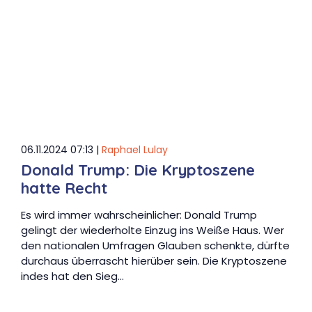
06.11.2024 07:13 |
Raphael Lulay
Donald Trump: Die Kryptoszene
hatte Recht
Es wird immer wahrscheinlicher: Donald Trump
gelingt der wiederholte Einzug ins Weiße Haus. Wer
den nationalen Umfragen Glauben schenkte, dürfte
durchaus überrascht hierüber sein. Die Kryptoszene
indes hat den Sieg…