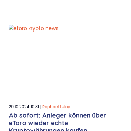
29.10.2024 10:31 |
Raphael Lulay
Ab sofort: Anleger können über
eToro wieder echte
Kryptowährungen kaufen