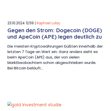
23.10.2024 12:59 |
Raphael Lulay
Gegen den Strom: Dogecoin (DOGE)
und ApeCoin (APE) legen deutlich zu
Die meisten Kryptowährungen büßten innerhalb der
letzten 7 Tage an Wert ein. Ganz anders sieht es
beim ApeCoin (APE) aus, der von vielen
Marktbeobachtern schon abgeschrieben wurde.
Bei Bitcoin beläuft…