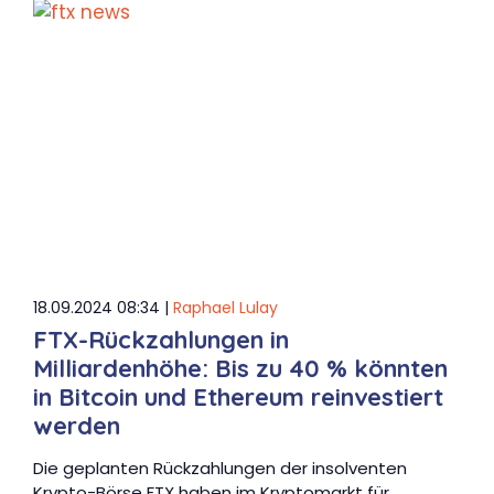
18.09.2024 08:34 |
Raphael Lulay
FTX-Rückzahlungen in
Milliardenhöhe: Bis zu 40 % könnten
in Bitcoin und Ethereum reinvestiert
werden
Die geplanten Rückzahlungen der insolventen
Krypto-Börse FTX haben im Kryptomarkt für