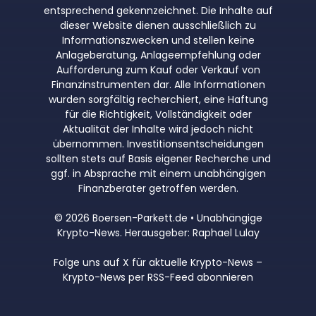
entsprechend gekennzeichnet. Die Inhalte auf
dieser Website dienen ausschließlich zu
Informationszwecken und stellen keine
Anlageberatung, Anlageempfehlung oder
Aufforderung zum Kauf oder Verkauf von
Finanzinstrumenten dar. Alle Informationen
wurden sorgfältig recherchiert, eine Haftung
für die Richtigkeit, Vollständigkeit oder
Aktualität der Inhalte wird jedoch nicht
übernommen. Investitionsentscheidungen
sollten stets auf Basis eigener Recherche und
ggf. in Absprache mit einem unabhängigen
Finanzberater getroffen werden.
© 2026 Boersen-Parkett.de • Unabhängige
Krypto-News. Herausgeber: Raphael Lulay
Folge uns auf X für aktuelle Krypto-News
–
Krypto-News per RSS-Feed abonnieren