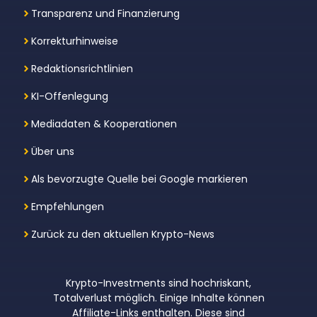
Transparenz und Finanzierung
Korrekturhinweise
Redaktionsrichtlinien
KI-Offenlegung
Mediadaten & Kooperationen
Über uns
Als bevorzugte Quelle bei Google markieren
Empfehlungen
Zurück zu den aktuellen Krypto-News
Krypto-Investments sind hochriskant,
Totalverlust möglich. Einige Inhalte können
Affiliate-Links enthalten. Diese sind