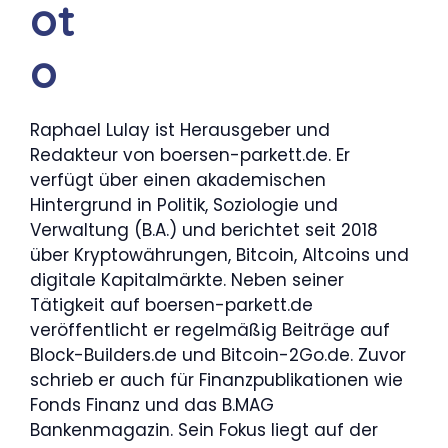
Raphael Lulay ist Herausgeber und
Redakteur von boersen-parkett.de. Er
verfügt über einen akademischen
Hintergrund in Politik, Soziologie und
Verwaltung (B.A.) und berichtet seit 2018
über Kryptowährungen, Bitcoin, Altcoins und
digitale Kapitalmärkte. Neben seiner
Tätigkeit auf boersen-parkett.de
veröffentlicht er regelmäßig Beiträge auf
Block-Builders.de und Bitcoin-2Go.de. Zuvor
schrieb er auch für Finanzpublikationen wie
Fonds Finanz und das B.MAG
Bankenmagazin. Sein Fokus liegt auf der