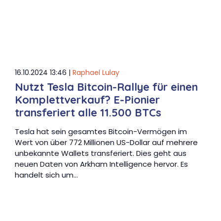
16.10.2024 13:46 |
Raphael Lulay
Nutzt Tesla Bitcoin-Rallye für einen
Komplettverkauf? E-Pionier
transferiert alle 11.500 BTCs
Tesla hat sein gesamtes Bitcoin-Vermögen im
Wert von über 772 Millionen US-Dollar auf mehrere
unbekannte Wallets transferiert. Dies geht aus
neuen Daten von Arkham Intelligence hervor. Es
handelt sich um…