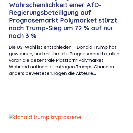
Wahrscheinlichkeit einer AfD-
Regierungsbeteiligung auf
Prognosemarkt Polymarket stürzt
nach Trump-Sieg um 72 % auf nur
noch 3 %
Die US-Wahl ist entschieden – Donald Trump hat
gewonnen, und mit ihm die Prognosemärkte, allen
voran die dezentrale Plattform Polymarket.
Während nationale Umfragen Trumps Chancen
anders bewerteten, lagen die Akteure…