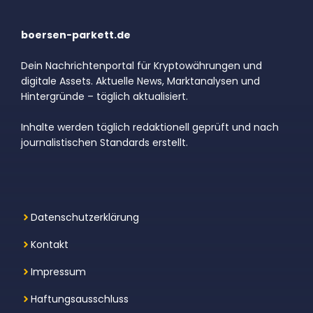
boersen-parkett.de
Dein Nachrichtenportal für Kryptowährungen und
digitale Assets. Aktuelle News, Marktanalysen und
Hintergründe – täglich aktualisiert.
Inhalte werden täglich redaktionell geprüft und nach
journalistischen Standards erstellt.
Datenschutzerklärung
Kontakt
Impressum
Haftungsausschluss