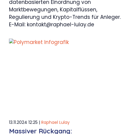
datenbasierten Einordnung von
Marktbewegungen, Kapitalflüssen,
Regulierung und Krypto-Trends für Anleger.
E-Mail:
kontakt@raphael-lulay.de
13.11.2024 12:25 |
Raphael Lulay
Massiver Rückgang: