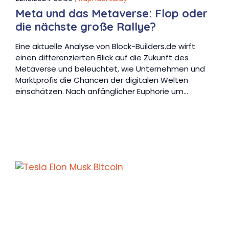
Meta und das Metaverse: Flop oder
die nächste große Rallye?
Eine aktuelle Analyse von Block-Builders.de wirft
einen differenzierten Blick auf die Zukunft des
Metaverse und beleuchtet, wie Unternehmen und
Marktprofis die Chancen der digitalen Welten
einschätzen. Nach anfänglicher Euphorie um…