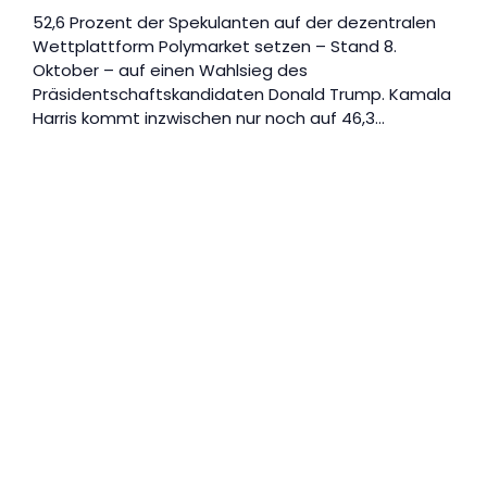
52,6 Prozent der Spekulanten auf der dezentralen
Wettplattform Polymarket setzen – Stand 8.
Oktober – auf einen Wahlsieg des
Präsidentschaftskandidaten Donald Trump. Kamala
Harris kommt inzwischen nur noch auf 46,3…