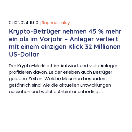
01.10.2024 11:00 |
Raphael Lulay
Krypto-Betrüger nehmen 45 % mehr
ein als im Vorjahr – Anleger verliert
mit einem einzigen Klick 32 Millionen
US-Dollar
Der Krypto-Markt ist im Aufwind, und viele Anleger
profitieren davon. Leider erleben auch Betrüger
goldene Zeiten. Welche Maschen besonders
gefährlich sind, wie die aktuellen Entwicklungen
aussehen und welche Anbieter unbedingt…