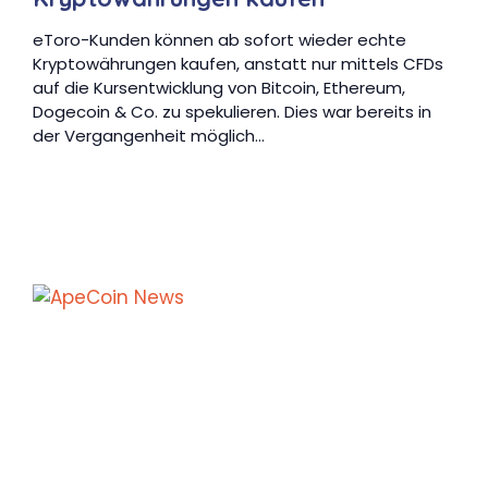
eToro-Kunden können ab sofort wieder echte
Kryptowährungen kaufen, anstatt nur mittels CFDs
auf die Kursentwicklung von Bitcoin, Ethereum,
Dogecoin & Co. zu spekulieren. Dies war bereits in
der Vergangenheit möglich…