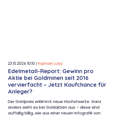
23.10.2024 10:10 |
Raphael Lulay
Edelmetall-Report: Gewinn pro
Aktie bei Goldminen seit 2016
vervierfacht – Jetzt Kaufchance für
Anleger?
Der Goldpreis erklimmt neue Höchstwerte. Ganz
anders sieht es bei Goldaktien aus – diese sind
auffällig billig, wie aus einer neuen Infografik von