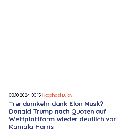
08.10.2024 09:15 |
Raphael Lulay
Trendumkehr dank Elon Musk?
Donald Trump nach Quoten auf
Wettplattform wieder deutlich vor
Kamala Harris