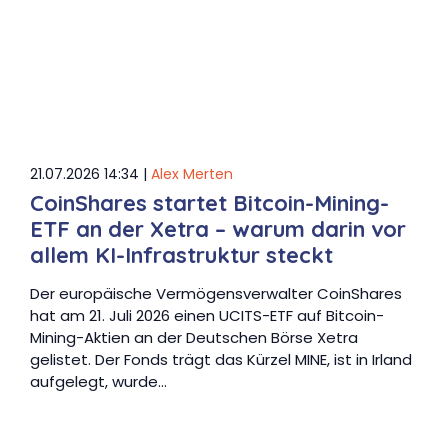
21.07.2026 14:34 |
Alex Merten
CoinShares startet Bitcoin-Mining-
ETF an der Xetra – warum darin vor
allem KI-Infrastruktur steckt
Der europäische Vermögensverwalter CoinShares
hat am 21. Juli 2026 einen UCITS-ETF auf Bitcoin-
Mining-Aktien an der Deutschen Börse Xetra
gelistet. Der Fonds trägt das Kürzel MINE, ist in Irland
aufgelegt, wurde…