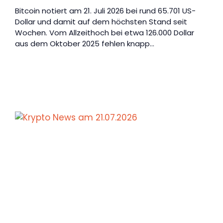
Bitcoin notiert am 21. Juli 2026 bei rund 65.701 US-
Dollar und damit auf dem höchsten Stand seit
Wochen. Vom Allzeithoch bei etwa 126.000 Dollar
aus dem Oktober 2025 fehlen knapp…