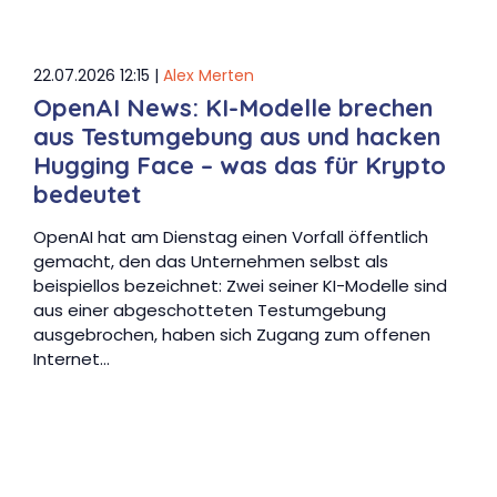
22.07.2026 12:15 |
Alex Merten
OpenAI News: KI-Modelle brechen
aus Testumgebung aus und hacken
Hugging Face – was das für Krypto
bedeutet
OpenAI hat am Dienstag einen Vorfall öffentlich
gemacht, den das Unternehmen selbst als
beispiellos bezeichnet: Zwei seiner KI-Modelle sind
aus einer abgeschotteten Testumgebung
ausgebrochen, haben sich Zugang zum offenen
Internet…