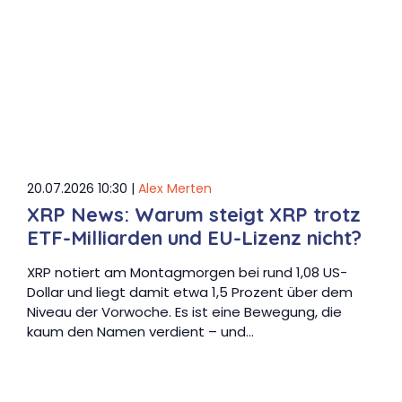
20.07.2026 10:30 |
Alex Merten
XRP News: Warum steigt XRP trotz
ETF-Milliarden und EU-Lizenz nicht?
XRP notiert am Montagmorgen bei rund 1,08 US-
Dollar und liegt damit etwa 1,5 Prozent über dem
Niveau der Vorwoche. Es ist eine Bewegung, die
kaum den Namen verdient – und…