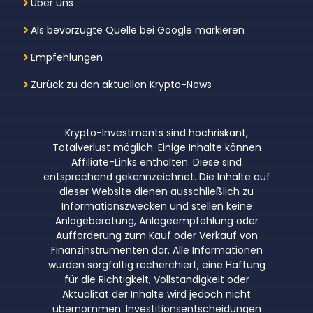
Über uns
Als bevorzugte Quelle bei Google markieren
Empfehlungen
Zurück zu den aktuellen Krypto-News
Krypto-Investments sind hochriskant,
Totalverlust möglich. Einige Inhalte können
Affiliate-Links enthalten. Diese sind
entsprechend gekennzeichnet. Die Inhalte auf
dieser Website dienen ausschließlich zu
Informationszwecken und stellen keine
Anlageberatung, Anlageempfehlung oder
Aufforderung zum Kauf oder Verkauf von
Finanzinstrumenten dar. Alle Informationen
wurden sorgfältig recherchiert, eine Haftung
für die Richtigkeit, Vollständigkeit oder
Aktualität der Inhalte wird jedoch nicht
übernommen. Investitionsentscheidungen