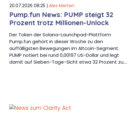
20.07.2026 08:25 |
Alex Merten
Pump.fun News: PUMP steigt 32
Prozent trotz Millionen-Unlock
Der Token der Solana-Launchpad-Plattform
Pump.fun gehört in dieser Woche zu den
auffälligsten Bewegungen im Altcoin-Segment.
PUMP notiert bei rund 0,00197 US-Dollar und legt
damit auf Sieben-Tage-Sicht etwa 32 Prozent zu.…