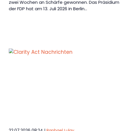
zwei Wochen an Schärfe gewonnen. Das Präsidium
der FDP hat am 13. Juli 2026 in Berlin…
22.07.2026 08:24 |
Raphael Lulay