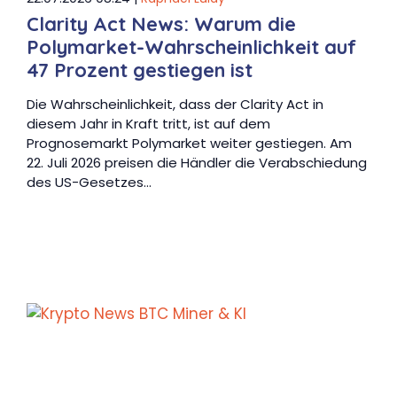
Clarity Act News: Warum die
Polymarket-Wahrscheinlichkeit auf
47 Prozent gestiegen ist
Die Wahrscheinlichkeit, dass der Clarity Act in
diesem Jahr in Kraft tritt, ist auf dem
Prognosemarkt Polymarket weiter gestiegen. Am
22. Juli 2026 preisen die Händler die Verabschiedung
des US-Gesetzes…