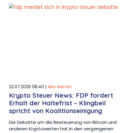
22.07.2026 08:40 |
Alex Merten
Krypto Steuer News: FDP fordert
Erhalt der Haltefrist – Klingbeil
spricht von Koalitionseinigung
Die Debatte um die Besteuerung von Bitcoin und
anderen Kryptowerten hat in den vergangenen