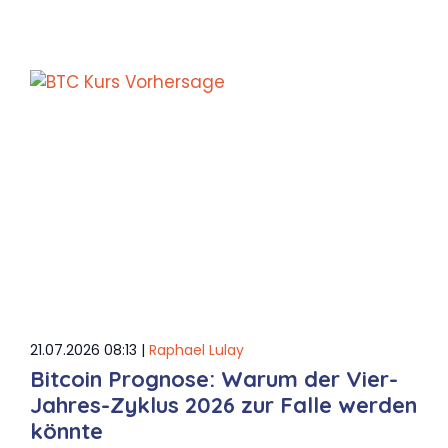
21.07.2026 08:13 |
Raphael Lulay
Bitcoin Prognose: Warum der Vier-
Jahres-Zyklus 2026 zur Falle werden
könnte