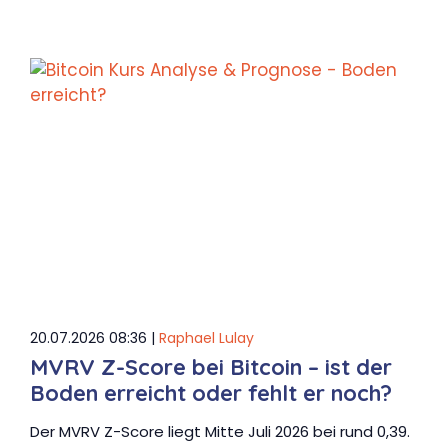
20.07.2026 08:36 |
Raphael Lulay
MVRV Z-Score bei Bitcoin – ist der
Boden erreicht oder fehlt er noch?
Der MVRV Z-Score liegt Mitte Juli 2026 bei rund 0,39.