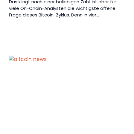
Das klingt nach einer beliebigen Zahl, ist aber für
viele On-Chain-Analysten die wichtigste offene
Frage dieses Bitcoin-Zyklus. Denn in vier…