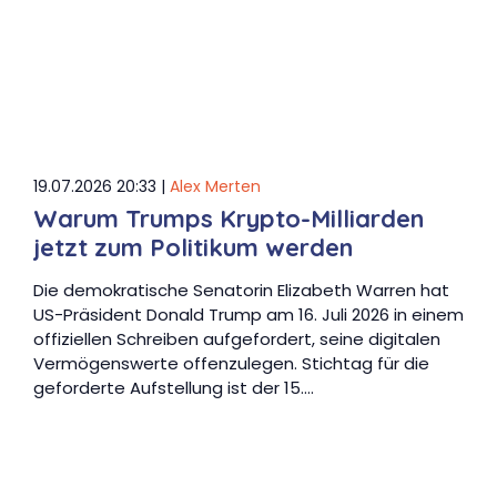
19.07.2026 20:33 |
Alex Merten
Warum Trumps Krypto-Milliarden
jetzt zum Politikum werden
Die demokratische Senatorin Elizabeth Warren hat
US-Präsident Donald Trump am 16. Juli 2026 in einem
offiziellen Schreiben aufgefordert, seine digitalen
Vermögenswerte offenzulegen. Stichtag für die
geforderte Aufstellung ist der 15.…