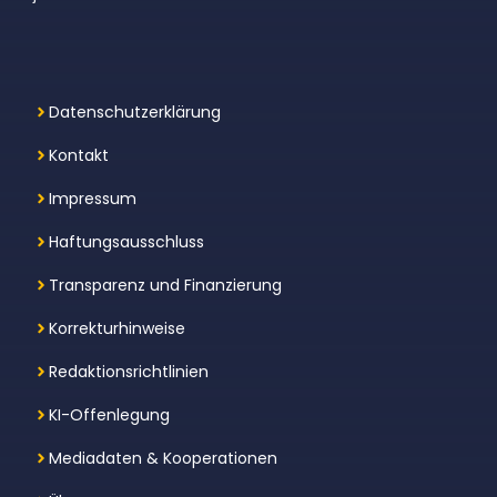
Datenschutzerklärung
Kontakt
Impressum
Haftungsausschluss
Transparenz und Finanzierung
Korrekturhinweise
Redaktionsrichtlinien
KI-Offenlegung
Mediadaten & Kooperationen