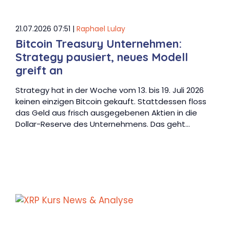
21.07.2026 07:51 |
Raphael Lulay
Bitcoin Treasury Unternehmen:
Strategy pausiert, neues Modell
greift an
Strategy hat in der Woche vom 13. bis 19. Juli 2026
keinen einzigen Bitcoin gekauft. Stattdessen floss
das Geld aus frisch ausgegebenen Aktien in die
Dollar-Reserve des Unternehmens. Das geht…